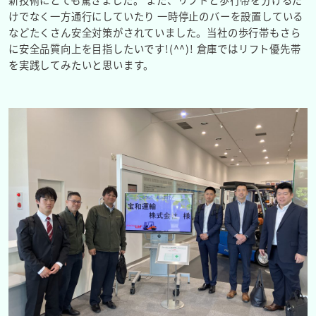
けでなく一方通行にしていたり 一時停止のバーを設置している
などたくさん安全対策がされていました。当社の歩行帯もさら
に安全品質向上を目指したいです!(^^)! 倉庫ではリフト優先帯
を実践してみたいと思います。