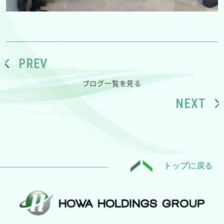
PREV
ブログ一覧を見る
NEXT
トップに戻る