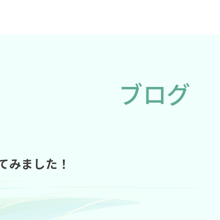
ブログ
てみました！