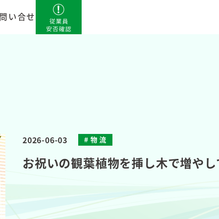
問い合せ
2026-06-03
物 流
お祝いの観葉植物を挿し木で増やし