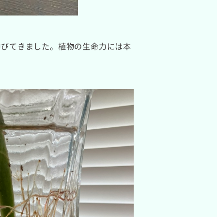
伸びてきました。植物の生命力には本