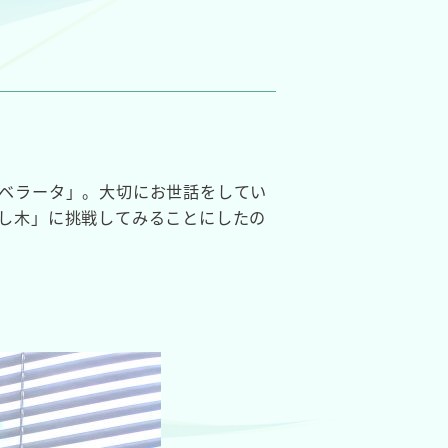
ベラータ」。大切にお世話をしてい
し木」に挑戦してみることにしたの