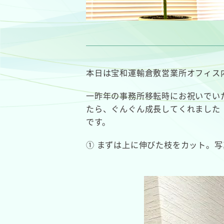
本日は宝和運輸倉敷営業所オフィス
一昨年の事務所移転時にお祝いでい
たら、ぐんぐん成長してくれました
です。
① まずは上に伸びた枝をカット。