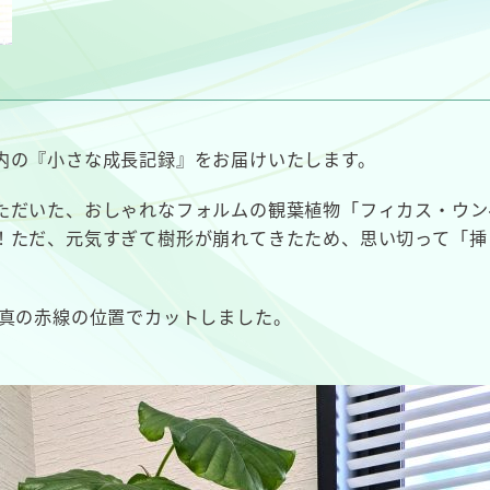
内の『小さな成長記録』をお届けいたします。
ただいた、おしゃれなフォルムの観葉植物「フィカス・ウン
！ただ、元気すぎて樹形が崩れてきたため、思い切って「挿
写真の赤線の位置でカットしました。