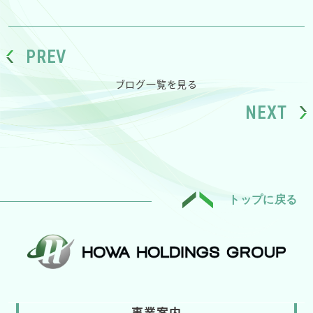
PREV
ブログ一覧を見る
NEXT
トップに戻る
事業案内