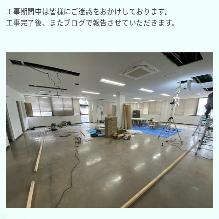
工事期間中は皆様にご迷惑をおかけしております。
工事完了後、またブログで報告させていただきます。