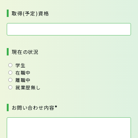
取得(予定)資格
現在の状況
学生
在職中
離職中
就業歴無し
*
お問い合わせ内容