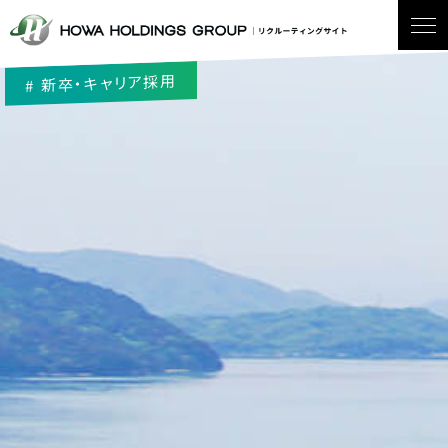
新卒・キャリア採用
#