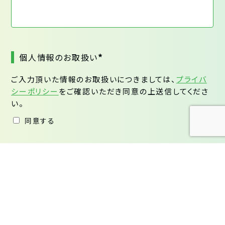
*
個人情報のお取扱い
ご入力頂いた情報のお取扱いにつきましては、
プライバ
シーポリシー
をご確認いただき同意の上送信してくださ
い。
同意する
*は必須項目です