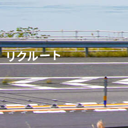
リクルート