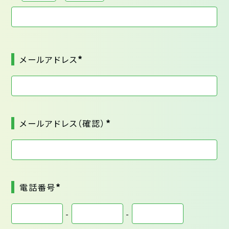
*
メールアドレス
*
メールアドレス（確認）
*
電話番号
-
-