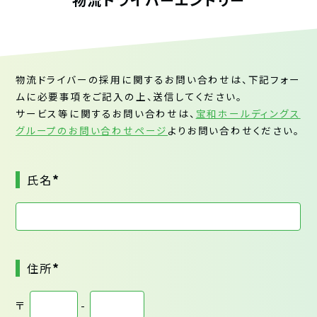
物流ドライバーの採用に関するお問い合わせは、下記フォー
ムに必要事項をご記入の上、送信してください。
サービス等に関するお問い合わせは、
宝和ホールディングス
グループのお問い合わせページ
よりお問い合わせください。
*
氏名
*
住所
〒
-