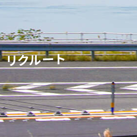
リクルート