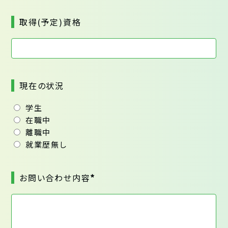
取得(予定)資格
現在の状況
学生
在職中
離職中
就業歴無し
*
お問い合わせ内容