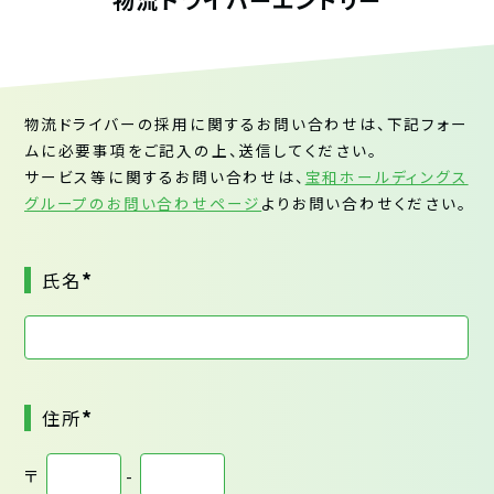
物流ドライバーの採用に関するお問い合わせは、下記フォー
ムに必要事項をご記入の上、送信してください。
サービス等に関するお問い合わせは、
宝和ホールディングス
グループのお問い合わせページ
よりお問い合わせください。
*
氏名
*
住所
〒
-