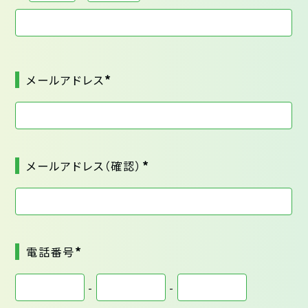
*
メールアドレス
*
メールアドレス（確認）
*
電話番号
-
-