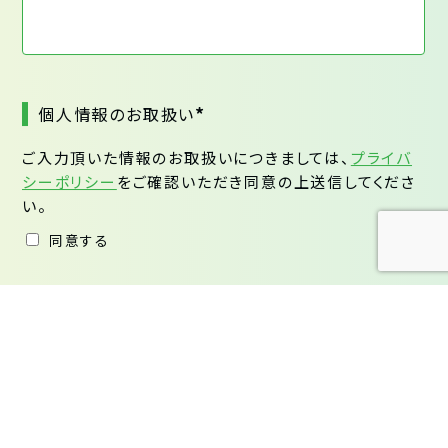
*
個人情報のお取扱い
ご入力頂いた情報のお取扱いにつきましては、
プライバ
シーポリシー
をご確認いただき同意の上送信してくださ
い。
同意する
*は必須項目です