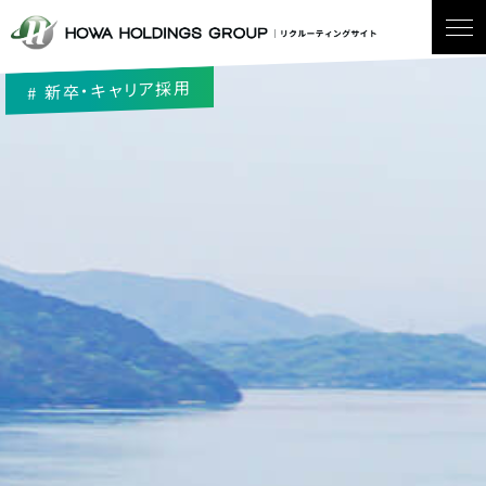
新卒・キャリア採用
#