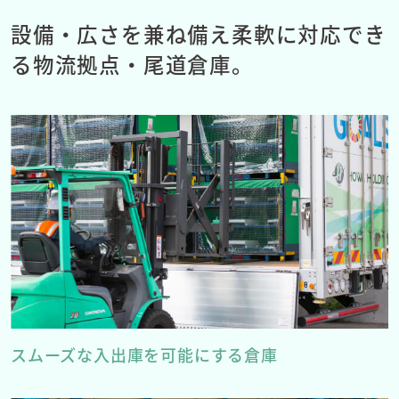
設備・広さを兼ね備え
柔軟に対応でき
る物流拠点・尾道倉庫。
スムーズな入出庫を可能にする倉庫