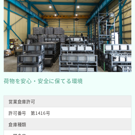
荷物を安心・安全に保てる環境
営業倉庫許可
許可番号 第1416号
倉庫種類