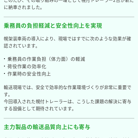
に納車
されました。
乗務員の負担軽減と安全性向上を実現
幌架装車両の導入により、現場ではすでに次のような効果が確
認されています。
乗務員の作業負担（体力面）の軽減
荷役作業の効率化
作業時の安全性向上
輸送現場では、安全で効率的な作業環境づくりが非常に重要で
す。
今回導入された幌付トレーラーは、こうした課題の解決に寄与
する設備として期待されています。
主力製品の輸送品質向上にも寄与