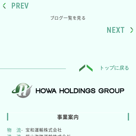
PREV
ブログ一覧を見る
NEXT
トップに戻る
事業案内
物 流
宝和運輸株式会社