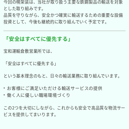
今回の幌架装は、当社が取り扱う主要な鉄鋼製品の輸送を対象
とした取り組みです。
品質を守りながら、安全かつ確実に輸送するための重要な設備
投資として、今後も継続的に取り組んでいく予定です。
「安全はすべてに優先する」
宝和運輸倉敷営業所では、
「安全はすべてに優先する」
という基本理念のもと、日々の輸送業務に取り組んでいます。
お客様にご満足いただける輸送サービスの提供
働く人に優しい職場環境づくり
この2つを大切にしながら、これからも安全で高品質な物流サー
ビスを提供してまいります。